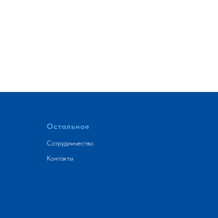
Остальное
Сотрудничество
Контакты