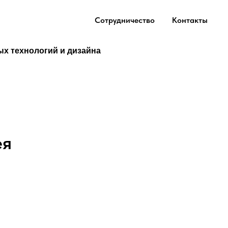
Сотрудничество
Контакты
ых технологий и дизайна
ея