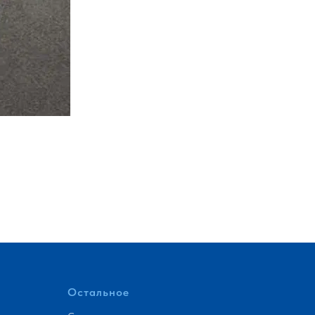
Остальное