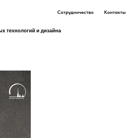
Сотрудничество
Контакты
ых технологий и дизайна