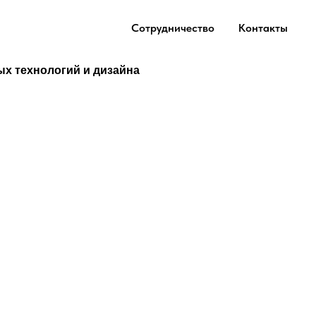
Сотрудничество
Контакты
ых технологий и дизайна