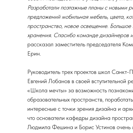
Разработали поэтажные планы с новыми р
предложений мобильная мебель, цвета, ко
пространство, новое освещение. Большое
хранения. Спасибо команде дизайнеров и
рассказал заместитель председателя Ком
Ерин.
Руководитель трех проектов школ Санкт-
Евгений Лобанов в своей вступительной р
«Школа мечты» за возможность познаком
образовательных пространств, поработать
интересные с точки зрения дизайна и арх
что основатели кафедры дизайна простр
Людмила Фешина и Борис Устинов очень 