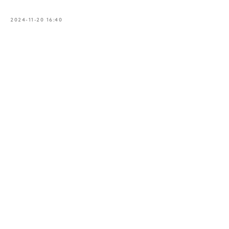
2024-11-20 16:40