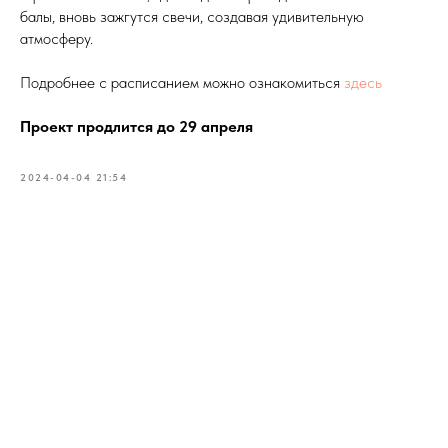
балы, вновь зажгутся свечи, создавая удивительную
атмосферу.
Подробнее с расписанием можно ознакомиться
здесь
Проект продлится до 29 апреля
2024-04-04 21:54