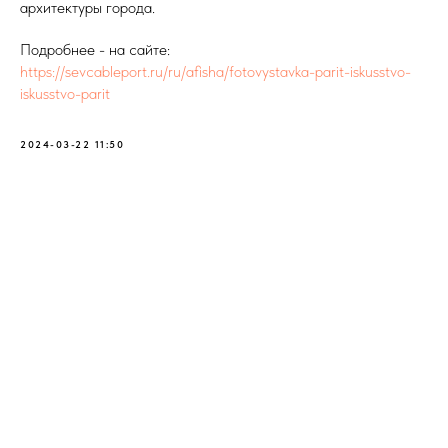
архитектуры города.
Подробнее - на сайте:
https://sevcableport.ru/ru/afisha/fotovystavka-parit-iskusstvo-
iskusstvo-parit
2024-03-22 11:50