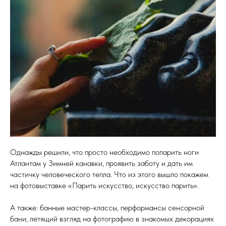
Однажды решили, что просто необходимо попарить ноги
Атлантам у Зимней канавки, проявить заботу и дать им
частичку человеческого тепла. Что из этого вышло покажeм
на фотовыставке «Парить искусство, искусство парить».
А также: банные мастер-классы, перформансы сенсорной
бани, летящий взгляд на фотографию в знакомых декорациях