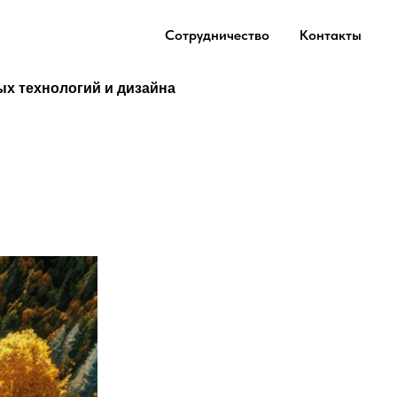
Сотрудничество
Контакты
ых технологий и дизайна