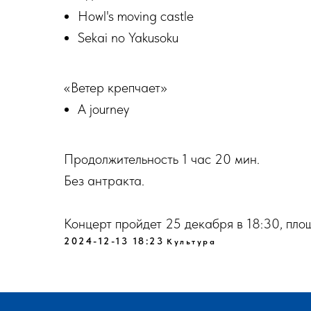
Howl's moving castle
Sekai no Yakusoku
«Ветер крепчает»
A journey
Продолжительность 1 час 20 мин.
Без антракта.
Концерт пройдет 25 декабря в 18:30, пл
2024-12-13 18:23
Культура