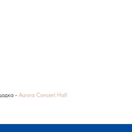
ощадка -
Aurora Concert Hall