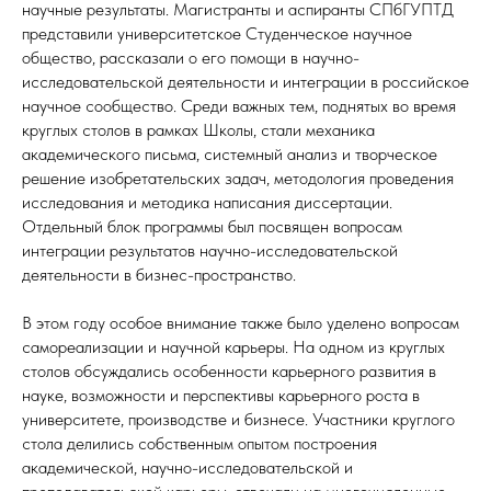
научные результаты. Магистранты и аспиранты СПбГУПТД
представили университетское Студенческое научное
общество, рассказали о его помощи в научно-
исследовательской деятельности и интеграции в российское
научное сообщество. Среди важных тем, поднятых во время
круглых столов в рамках Школы, стали механика
академического письма, системный анализ и творческое
решение изобретательских задач, методология проведения
исследования и методика написания диссертации.
Отдельный блок программы был посвящен вопросам
интеграции результатов научно-исследовательской
деятельности в бизнес-пространство.
В этом году особое внимание также было уделено вопросам
самореализации и научной карьеры. На одном из круглых
столов обсуждались особенности карьерного развития в
науке, возможности и перспективы карьерного роста в
университете, производстве и бизнесе. Участники круглого
стола делились собственным опытом построения
академической, научно-исследовательской и