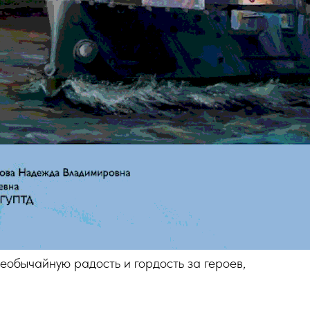
обычайную радость и гордость за героев,