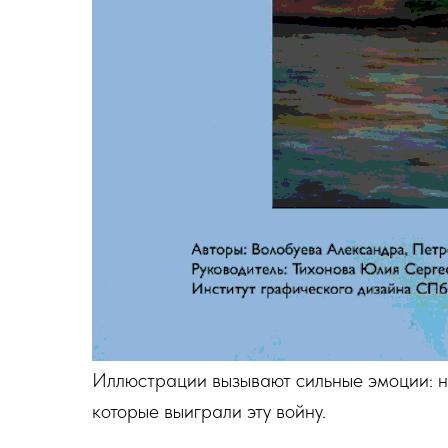
Иллюстрации вызывают сильные эмоции: не
которые выиграли эту войну.