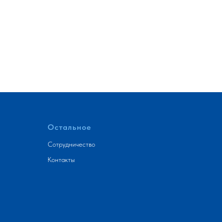
Остальное
Сотрудничество
Контакты