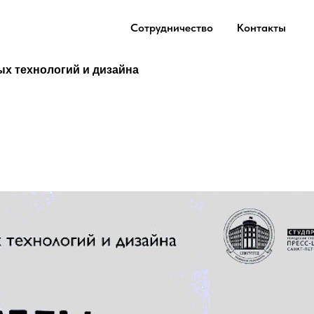
Сотрудничество
Контакты
ых технологий и дизайна