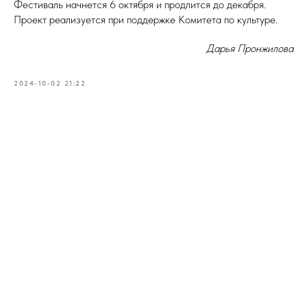
Фестиваль начнется 6 октября и продлится до декабря.
Проект реализуется при поддержке Комитета по культуре.
Дарья Пронжилова
2024-10-02 21:22