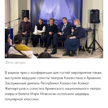
Фото автора
В рамках пресс-конференции для гостей мероприятия также
выступили ведущие солисты театров Казахстана и Армении.
Заслуженный деятель Республики Казахстан Азамат
Желтыргузов и солистка Армянского национального театра
оперы и балета Мэри Мовсисян исполнили шедевры
популярной классики.