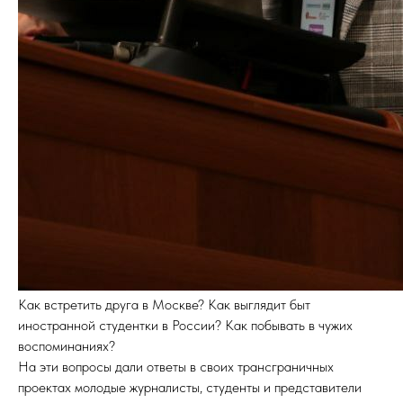
Как встретить друга в Москве? Как выглядит быт
иностранной студентки в России? Как побывать в чужих
воспоминаниях?
На эти вопросы дали ответы в своих трансграничных
проектах молодые журналисты, студенты и представители