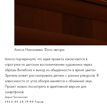
Алиса Николаева. Фото автора
Алиса подчеркнула, что идея проекта заключается в
«прогулке по детским воспоминаниям художника через
образы Витебска и выход из обыденности в яркие цвета».
Зритель может рассматривать детали с разных ракурсов. В
зависимости от угла обзора меняется и объемный звук.
Проект можно посмотреть в адаптивной версии для
смартфонов.
Дарья Пронжилова
2023-05-20 19:00
Город