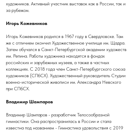
художников. Активный участник выставок как в России, так и
за рубежом.
Игорь Кожевников
Игорь Кожевников родился в 1967 году в Свердловске. Там
же с отличием окончил Художественное училище им. Щадра.
Затем обучался в Санкт-Петербургской академии художеств
им. Репина. Работы художника находятся в фондах
российских и зарубежных музеев, а также в частных
коллекциях. С 2018 года член Санкт-Петербургского союза
художников (СПбСХ). Художественный руководитель Студии
военно-исторической живописи им. Александра Невского
при СПбСХ.
Владимир Шампаров
Владимир Шампаров - разработчик Телосообразной
гимнастики. Она распространилась в России и стала
известна под названием - Гимнастика удовольствия с 2019