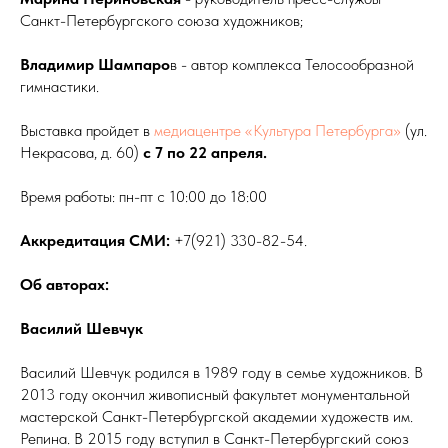
Санкт-Петербургского союза художников;
Владимир Шампаро
в - автор комплекса Телосообразной
гимнастики.
Выставка пройдет в
медиацентре «Культура Петербурга»
(ул.
Некрасова, д. 60)
с 7 по 22 апреля.
Время работы: пн-пт с 10:00 до 18:00
Аккредитация СМИ:
+7(921) 330-82-54.
Об авторах:
Василий Шевчук
Василий Шевчук родился в 1989 году в семье художников. В
2013 году окончил живописный факультет монументальной
мастерской Санкт-Петербургской академии художеств им.
Репина. В 2015 году вступил в Санкт-Петербургский союз