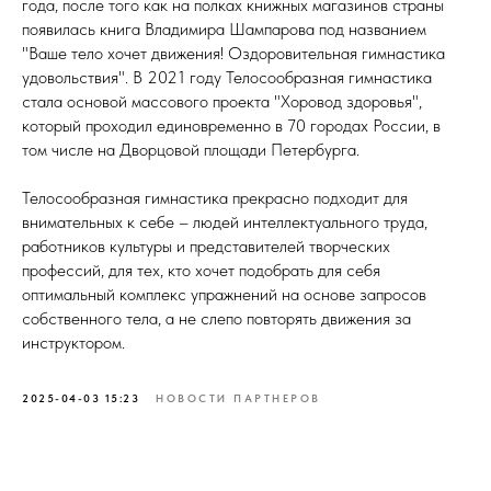
года, после того как на полках книжных магазинов страны
появилась книга Владимира Шампарова под названием
"Ваше тело хочет движения! Оздоровительная гимнастика
удовольствия". В 2021 году Телосообразная гимнастика
стала основой массового проекта "Хоровод здоровья",
который проходил единовременно в 70 городах России, в
том числе на Дворцовой площади Петербурга.
Телосообразная гимнастика прекрасно подходит для
внимательных к себе – людей интеллектуального труда,
работников культуры и представителей творческих
профессий, для тех, кто хочет подобрать для себя
оптимальный комплекс упражнений на основе запросов
собственного тела, а не слепо повторять движения за
инструктором.
2025-04-03 15:23
НОВОСТИ ПАРТНЕРОВ