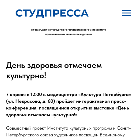
на базе Санкт-Петербургского государственного университета
промышленных технологий и дизайна
День здоровья отмечаем
культурно!
7 апреля
в 12:00 в
медиацентре «Культура Петербурга»
(ул. Некрасова, д. 60) пройдет интерактивная пресс-
конференция, посвященная открытию выставки «День
здоровья отмечаем культурно!»
Совместный проект Института культурных программ и Санкт-
Петербургского союза художников посвящен Всемирному