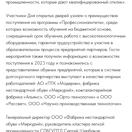
промышленности, которые дают квалифицированный отклик».
Участники Дня открытых дверей узнали о преимуществах
поступления на программы «Профессионалитета», среди
которых возможность обучения на бюджетной основе,
сокращенный срок обучения, работа с высокотехнологичным
оборудованием, гарантия трудоустройства и участие в
образовательном процессе предприятий-партнеров. Гости
мероприятия также получили информацию о возможностях
поступления в 2023 году и познакомились с
представителями обувных предприятий, которые в системе
долгосрочного партнерства выступают в качестве опорных
работодателей: АО «ПТК «Модерам», фабрика
нестандартной обуви «Меркурий», кожгалантерейная
фабрика «Альянс», ООО «Орто-технологии» и ООО
«Рассвет», ООО «Научно-производственные технологии».
Генеральный директор ООО «Фабрика нестандартной
обуви «Меркурий», руководитель кластера легкой
промышленности СПбГУПТД Сергей Щербаков: