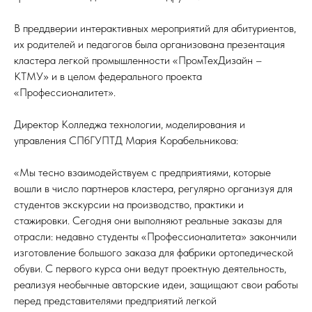
В преддверии интерактивных мероприятий для абитуриентов,
их родителей и педагогов была организована презентация
кластера легкой промышленности «ПромТехДизайн –
КТМУ» и в целом федерального проекта
«Профессионалитет».
Директор Колледжа технологии, моделирования и
управления СПбГУПТД Мария Корабельникова:
«Мы тесно взаимодействуем с предприятиями, которые
вошли в число партнеров кластера, регулярно организуя для
студентов экскурсии на производство, практики и
стажировки. Сегодня они выполняют реальные заказы для
отрасли: недавно студенты «Профессионалитета» закончили
изготовление большого заказа для фабрики ортопедической
обуви. С первого курса они ведут проектную деятельность,
реализуя необычные авторские идеи, защищают свои работы
перед представителями предприятий легкой