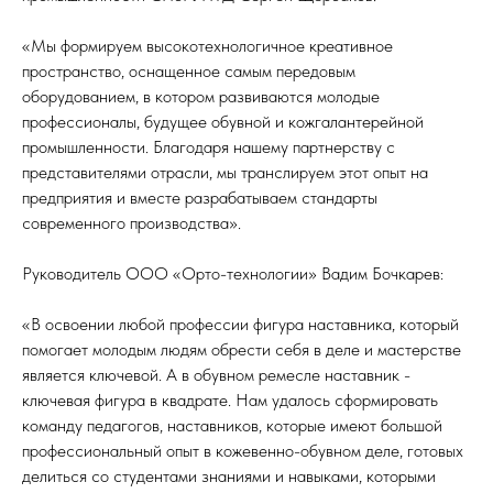
«Мы формируем высокотехнологичное креативное
пространство, оснащенное самым передовым
оборудованием, в котором развиваются молодые
профессионалы, будущее обувной и кожгалантерейной
промышленности. Благодаря нашему партнерству с
представителями отрасли, мы транслируем этот опыт на
предприятия и вместе разрабатываем стандарты
современного производства».
Руководитель ООО «Орто-технологии» Вадим Бочкарев:
«В освоении любой профессии фигура наставника, который
помогает молодым людям обрести себя в деле и мастерстве
является ключевой. А в обувном ремесле наставник -
ключевая фигура в квадрате. Нам удалось сформировать
команду педагогов, наставников, которые имеют большой
профессиональный опыт в кожевенно-обувном деле, готовых
делиться со студентами знаниями и навыками, которыми