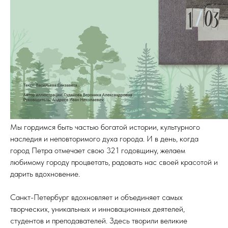
Мы гордимся быть частью богатой истории, культурного
наследия и неповторимого духа города. И в день, когда
город Петра отмечает свою 321 годовщину, желаем
любимому городу процветать, радовать нас своей красотой и
дарить вдохновение.
Санкт-Петербург вдохновляет и объединяет самых
творческих, уникальных и инновационных деятелей,
студентов и преподавателей. Здесь творили великие