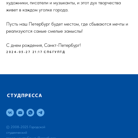
художники, писатели и музыканты, и этот дух творчества
живет в каждом уголке города.
Пусть наш Петербург будет местом, где сбываются мечты и
реализуются самые смелые замыслы!
С днем рождения, Санкт-Петербург!
2024-05-27 21:17
СПбГУПТД
© 2008-2025 Городской
студенческий