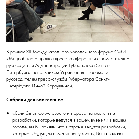
В рамках XII Международного молодежного форума СМИ
«МедиаСтарт» прошла пресс-конференция с заместителем
руководителя Администрации Губернатора Санкт-
Петербурга, начальником Управления информации,
руководителем пресс-службы Губернатора Санкт-
Петербурга Инной Карпушиной.
Собрали для вас главное:
«Если бы вы фокус своего интереса направили на
разработки, которые ведутся в вашем вузе или в вашем
городе, вы бы поняли, что в стране ведутся разработки,
которые в будущем изменят вашу жизнь. Ваша задача -