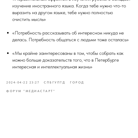
изучение иностранного языка. Когда тебе нужно что-то
выразить на другом языке, тебе нужно полностью
очистить мысль»
«Потребность рассказывать об интересном никуда не
делась. Потребность общаться с людьми тоже осталась»
«Мы крайне заинтересованы в том, чтобы собрать как
можно больше доказательств того, что в Петербурге
интересная и интеллектуальная жизнь»
2024-04-22 23:27
СПБГУПТД
ГОРОД
ФОРУМ "МЕДИАСТАРТ"