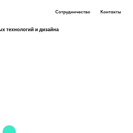
Сотрудничество
Контакты
ых технологий и дизайна