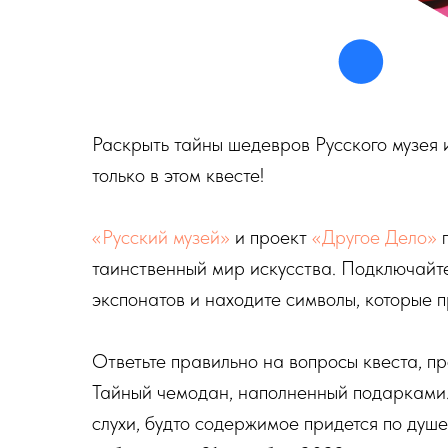
Раскрыть тайны шедевров Русского музея 
только в этом квесте!
«Русский музей»
и проект
«Другое Дело»
п
таинственный мир искусства. Подключайтес
экспонатов и находите символы, которые п
Ответьте правильно на вопросы квеста, пр
Тайный чемодан, наполненный подарками. 
слухи, будто содержимое придется по душ