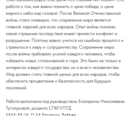
работа о том, как важно помнить о цене победы, о цене
мирного неба над головой. После Великой Отечественной
войны стало очевидно, что сохранение мира является
главной задачей для всех народов. Опыт войны показал,
какие страшные последствия может принести конфликт и
разрушение. Поэтому важно учиться на ошибках прошлого и
стремиться к миру и сотрудничеству. Сохранение мира
после войны требовало усилий каждого человека, чтобы
избежать новых столкновений и горя. Это было не только в
интересах каждого государства, но и всего человечества.
Мир должен стать главной целью для всех народов, чтобы
обеспечить процветание и безопасность для будущих
поколений.
Работа выполнена под руководством Екатерины Николаевны
Туголуковой, доцента СПбГУПТД
2024-09-16 17:24
Летопись Победы