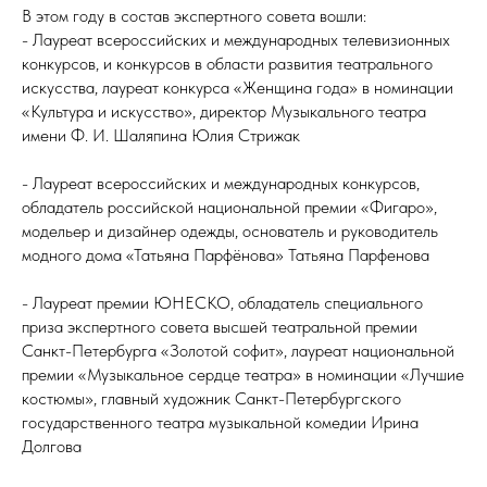
В этом году в состав экспертного совета вошли:
- Лауреат всероссийских и международных телевизионных
конкурсов, и конкурсов в области развития театрального
искусства, лауреат конкурса «Женщина года» в номинации
«Культура и искусство», директор Музыкального театра
имени Ф. И. Шаляпина Юлия Стрижак
- Лауреат всероссийских и международных конкурсов,
обладатель российской национальной премии «Фигаро»,
модельер и дизайнер одежды, основатель и руководитель
модного дома «Татьяна Парфёнова» Татьяна Парфенова
- Лауреат премии ЮНЕСКО, обладатель специального
приза экспертного совета высшей театральной премии
Санкт-Петербурга «Золотой софит», лауреат национальной
премии «Музыкальное сердце театра» в номинации «Лучшие
костюмы», главный художник Санкт-Петербургского
государственного театра музыкальной комедии Ирина
Долгова