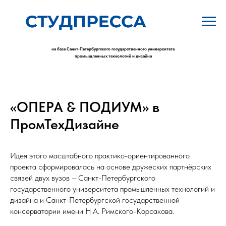
на базе Санкт-Петербургского государственного университета
промышленных технологий и дизайна
«ОПЕРА & ПОДИУМ» в
ПромТехДизайне
Идея этого масштабного практико-ориентированного
проекта сформировалась на основе дружеских партнёрских
связей двух вузов – Санкт-Петербургского
государственного университета промышленных технологий и
дизайна и Санкт-Петербургской государственной
консерватории имени Н.А. Римского-Корсакова.