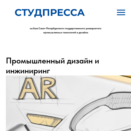
на базе Санкт-Петербургского государственного университета
промышленных технологий и дизайна
Промышленный дизайн и
инжиниринг