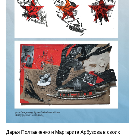
Дарья Полтавченко и Маргарита Арбузова в своих