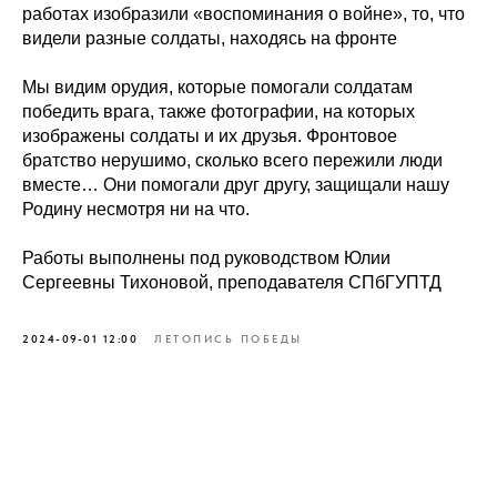
работах изобразили «воспоминания о войне», то, что
видели разные солдаты, находясь на фронте
Мы видим орудия, которые помогали солдатам
победить врага, также фотографии, на которых
изображены солдаты и их друзья. Фронтовое
братство нерушимо, сколько всего пережили люди
вместе… Они помогали друг другу, защищали нашу
Родину несмотря ни на что.
Работы выполнены под руководством Юлии
Сергеевны Тихоновой, преподавателя СПбГУПТД
2024-09-01 12:00
ЛЕТОПИСЬ ПОБЕДЫ