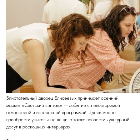
Блистательный дворец Елисеевых принимает осенний
маркет «Светский винтаж» — событие с неповторимой
атмосферой и интересной программой. Здесь можно
приобрести уникальные вещи, а также провести культурный
досуг в роскошных интерьерах.