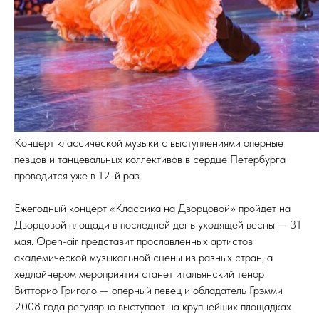
Концерт классической музыки с выступлениями оперные
певцов и танцевальных коллективов в сердце Петербурга
проводится уже в 12-й раз.
Ежегодный концерт «Классика на Дворцовой» пройдет на
Дворцовой площади в последней день уходящей весны — 31
мая. Open-air представит прославленных артистов
академической музыкальной сцены из разных стран, а
хедлайнером мероприятия станет итальянский тенор
Витторио Григоло — оперный певец и обладатель Грэмми
2008 года регулярно выступает на крупнейших площадках