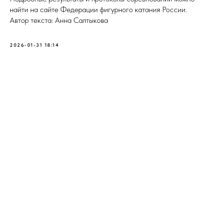
найти на сайте Федерации фигурного катания России.
Автор текста: Анна Салтыкова
2026-01-31 18:14