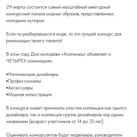
29 марта состоится самый масштабный ежегодный
конкурсный показа модных образов, представленных
молодыми кутюрье.
Если ты разбираешься в моде, то это лучший конкурс для
реализации твоего таланта!
В этом году Дом молодёжи «Колпинец» объявляет о
ЧЕТЫРЕХ номинациях:
▪Начинающие дизайнеры
▪Профессионалы
▪Аксессуары
▪Модная иллюстрация
В конкурсе может принимать участие коллекция как одного
дизайнера, так и коллекция группы дизайнеров под одним
названием (возраст участников от 14 до 35 лет).
Оценивать конкурсантов будут модельеры, руководители