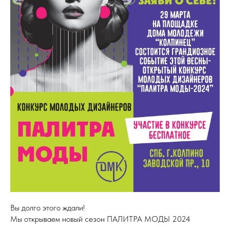
Вы долго этого ждали!
Мы открываем новый сезон ПАЛИТРА МОДЫ 2024