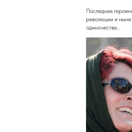
Последняя героин
революции и ныне 
одиночестве...