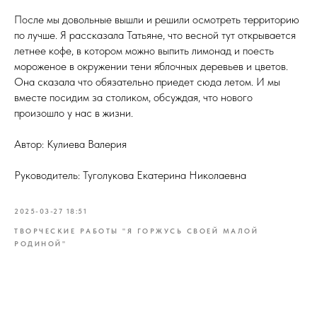
После мы довольные вышли и решили осмотреть территорию
по лучше. Я рассказала Татьяне, что весной тут открывается
летнее кофе, в котором можно выпить лимонад и поесть
мороженое в окружении тени яблочных деревьев и цветов.
Она сказала что обязательно приедет сюда летом. И мы
вместе посидим за столиком, обсуждая, что нового
произошло у нас в жизни.
Автор: Кулиева Валерия
Руководитель: Туголукова Екатерина Николаевна
2025-03-27 18:51
ТВОРЧЕСКИЕ РАБОТЫ "Я ГОРЖУСЬ СВОЕЙ МАЛОЙ
РОДИНОЙ"