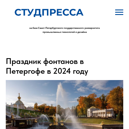
на базе Санкт-Петербургского государственного университета
промышленных технологий и дизайна
Праздник фонтанов в
Петергофе в 2024 году