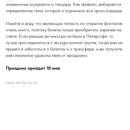
знаменитые музыканты и танцоры. Как правило, выбирается
определённая тема, которой и подчинено всё происходящее.
Имейте в виду, что желающих попасть на открытие фонтанов
очень много, поэтому билеты лучше приобретать заранее на
сайте. Если раньше вы никогда не были в Петергофе, то
лучше присоединиться к экскурсионной группе, тогда вам не
придётся заботиться о билетах и о трансфере, и вы получите
максимальное удовольствие от праздника.
Праздник пройдет 18 мая
2024-04-08 22:20