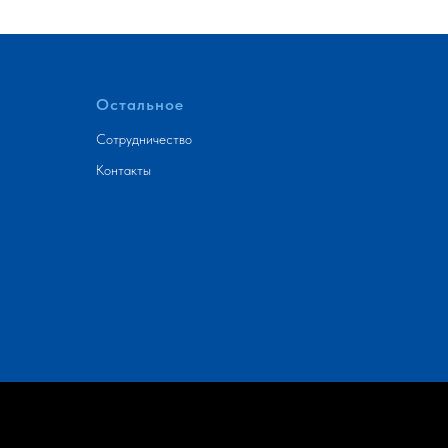
Остальное
Сотрудничество
Контакты