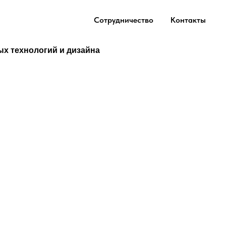
Сотрудничество
Контакты
ых технологий и дизайна