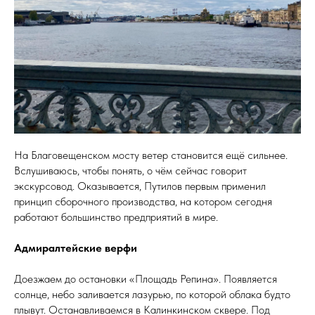
На Благовещенском мосту ветер становится ещё сильнее.
Вслушиваюсь, чтобы понять, о чём сейчас говорит
экскурсовод. Оказывается, Путилов первым применил
принцип сборочного производства, на котором сегодня
работают большинство предприятий в мире.
Адмиралтейские верфи
Доезжаем до остановки «Площадь Репина». Появляется
солнце, небо заливается лазурью, по которой облака будто
плывут. Останавливаемся в Калинкинском сквере. Под