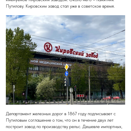
Путилову. Кировским завод стал уже в советское время.
Департамент железных дорог в 1867 году подписывает с
Путиловым соглашение о том, что он в течение двух лет
построит завод по производству рельс. Дешевле импортных,