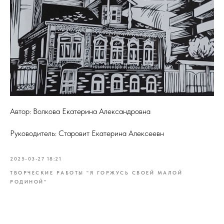
Автор: Волкова Екатерина Александровна
Руководитель: Старовит Екатерина Алексеевн
2025-03-27 18:21
ТВОРЧЕСКИЕ РАБОТЫ "Я ГОРЖУСЬ СВОЕЙ МАЛОЙ
РОДИНОЙ"