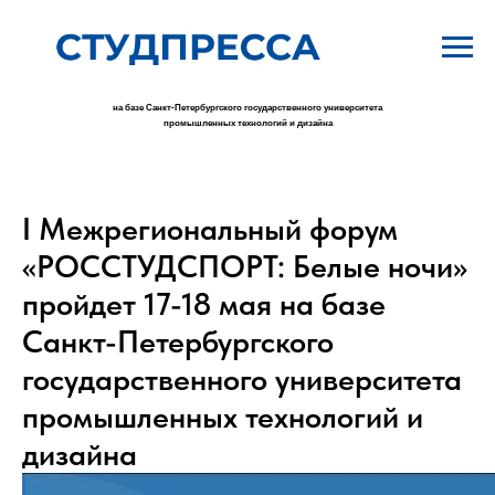
на базе Санкт-Петербургского государственного университета
промышленных технологий и дизайна
I Межрегиональный форум
«РОССТУДСПОРТ: Белые ночи»
пройдет 17-18 мая на базе
Санкт-Петербургского
государственного университета
промышленных технологий и
дизайна