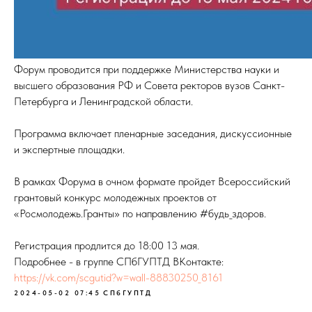
Форум проводится при поддержке Министерства науки и
высшего образования РФ и Совета ректоров вузов Санкт-
Петербурга и Ленинградской области.
Программа включает пленарные заседания, дискуссионные
и экспертные площадки.
В рамках Форума в очном формате пройдет Всероссийский
грантовый конкурс молодежных проектов от
«Росмолодежь.Гранты» по направлению #будь_здоров.
Регистрация продлится до 18:00 13 мая.
Подробнее - в группе СПбГУПТД ВКонтакте:
https://vk.com/scgutid?w=wall-88830250_8161
2024-05-02 07:45
СПбГУПТД