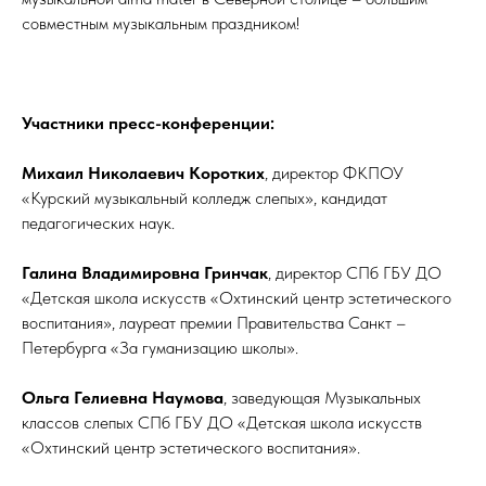
совместным музыкальным праздником!
Участники пресс-конференции:
Михаил Николаевич Коротких
, директор ФКПОУ
«Курский музыкальный колледж слепых», кандидат
педагогических наук.
Галина Владимировна Гринчак
, директор СПб ГБУ ДО
«Детская школа искусств «Охтинский центр эстетического
воспитания», лауреат премии Правительства Санкт –
Петербурга «За гуманизацию школы».
Ольга Гелиевна Наумова
, заведующая Музыкальных
классов слепых СПб ГБУ ДО «Детская школа искусств
«Охтинский центр эстетического воспитания».