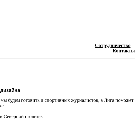
Сотрудничество
Контакты
 дизайна
мы будем готовить и спортивных журналистов, а Лига поможет
ке.
в Северной столице.