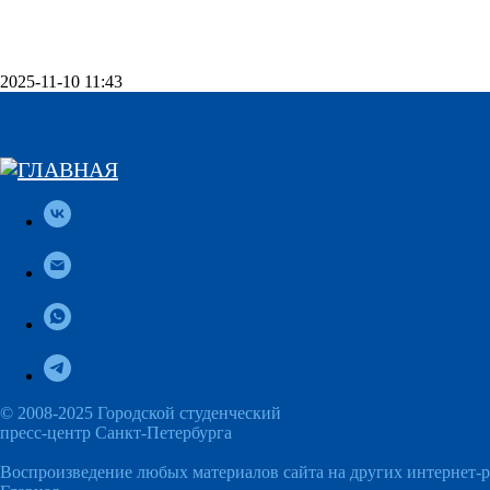
2025-11-10 11:43
© 2008-2025 Городской студенческий
пресс-центр Санкт-Петербурга
Воспроизведение любых материалов сайта на других интернет-р