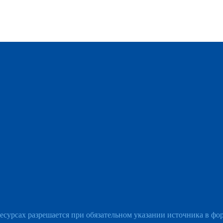
есурсах разрешается при обязательном указании источника в фо