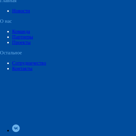
Главная
Новости
О нас
Команда
Партнеры
Проекты
Остальное
Сотрудничество
Контакты