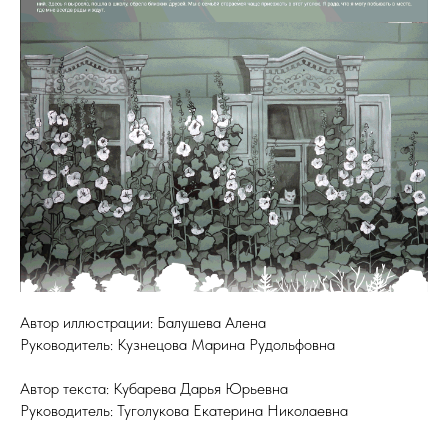
Автор иллюстрации: Балушева Алена
Руководитель: Кузнецова Марина Рудольфовна
Автор текста: Кубарева Дарья Юрьевна
Руководитель: Туголукова Екатерина Николаевна