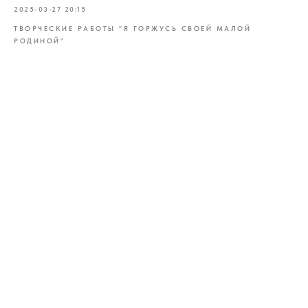
2025-03-27 20:15
ТВОРЧЕСКИЕ РАБОТЫ "Я ГОРЖУСЬ СВОЕЙ МАЛОЙ
РОДИНОЙ"