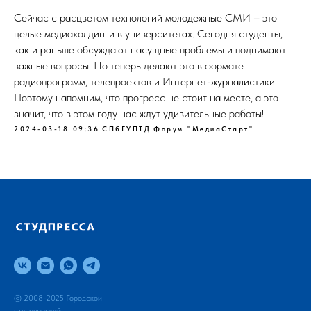
Сейчас с расцветом технологий молодежные СМИ – это
целые медиахолдинги в университетах. Сегодня студенты,
как и раньше обсуждают насущные проблемы и поднимают
важные вопросы. Но теперь делают это в формате
радиопрограмм, телепроектов и Интернет-журналистики.
Поэтому напомним, что прогресс не стоит на месте, а это
значит, что в этом году нас ждут удивительные работы!
2024-03-18 09:36
СПбГУПТД
Форум "МедиаСтарт"
© 2008-2025 Городской
студенческий