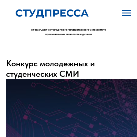
на базе Санкт-Петербургского государственного университета
промышленных технологий и дизайна
Конкурс молодежных и
студенческих СМИ