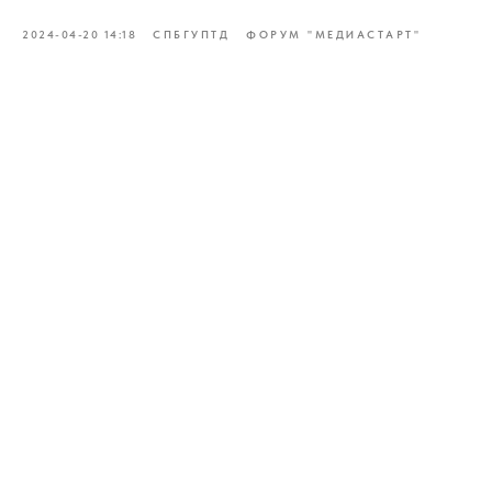
2024-04-20 14:18
СПБГУПТД
ФОРУМ "МЕДИАСТАРТ"