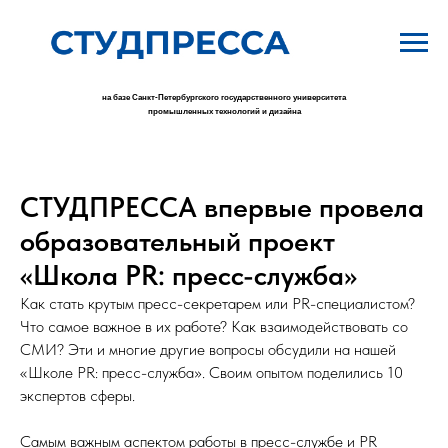
на базе Санкт-Петербургского государственного университета
промышленных технологий и дизайна
СТУДПРЕССА впервые провела
образовательный проект
«Школа PR: пресс-служба»
Как стать крутым пресс-секретарем или PR-специалистом?
Что самое важное в их работе? Как взаимодействовать со
СМИ? Эти и многие другие вопросы обсудили на нашей
«Школе PR: пресс-служба». Своим опытом поделились 10
экспертов сферы.
Самым важным аспектом работы в пресс-службе и PR